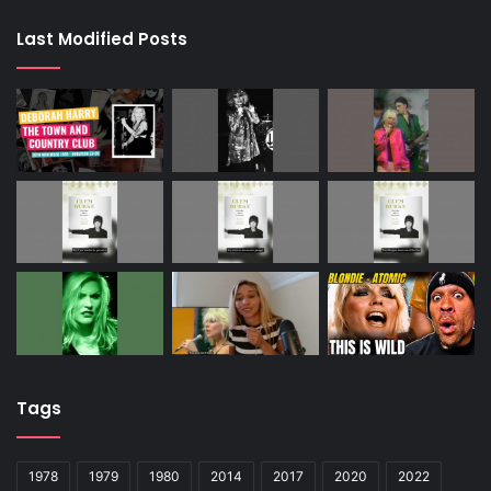
Last Modified Posts
Tags
1978
1979
1980
2014
2017
2020
2022